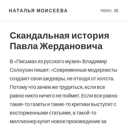
НАТАЛЬЯ МОИСЕЕВА
MENU
Скандальная история
Павла Жердановича
В «Письмах из русского музея» Владимир
Солоухин пишет: «Современные модернисты
создают свои шедевры, не отходя от холста.
Потому что зачем же трудиться, если все
равно никто ничего не поймет. Если все равно
такие-то газеты и такие-то критики выступят с
восторженными статьями, а такой-то
миллионер купит новое произведение за