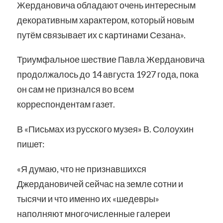
Жердановича обладают очень интересным
декоративным характером, который новым
путём связывает их с картинами Сезана».
Триумфальное шествие Павла Жердановича
продолжалось до 14 августа 1927 года, пока
он сам не признался во всем
корреспондентам газет.
В «Письмах из русского музея» В. Солоухин
пишет:
«Я думаю, что не признавшихся
Джердановичей сейчас на земле сотни и
тысячи и что именно их «шедевры»
наполняют многочисленные галереи