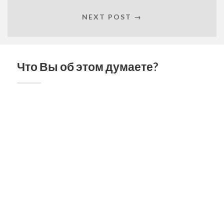
NEXT POST →
Что Вы об этом думаете?