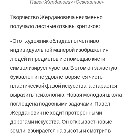
Павел Жерданович «Освещение»
Творчество Жердановича неизменно
получало лестные отзывы критиков:
«Этот художник обладает отчетливо
индивидуальной манерой изображения
людей и предметов и с помощью кисти
символизирует чувства. В этом он зачастую
буквален и не удовлетворяется чисто
пластической фазой искусства, а старается
выразить психологию. Новая молодая школа
поглощена подобными задачами. Павел
Жерданович не ходит проторенными
дорогами искусства. Он открывает новые
земли, взбирается на высоты и смотрит в