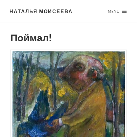
НАТАЛЬЯ МОИСЕЕВА
MENU
Поймал!