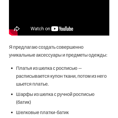
Я предлагаю создать совершенно
уникальные аксессуары и предметы одежды:
Платья из шелка с росписью —
расписывается купон ткани, потом из него
шьется платье.
Шарфы из шелка с ручной росписью
(батик)
Шелковые платки-батик