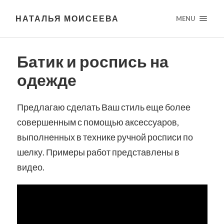
НАТАЛЬЯ МОИСЕЕВА
MENU
Батик и роспись на
одежде
Предлагаю сделать Ваш стиль еще более
совершенным с помощью аксессуаров,
выполненных в технике ручной росписи по
шелку. Примеры работ представлены в
видео.