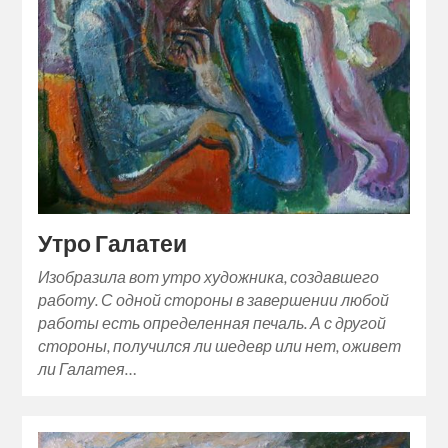
Утро Галатеи
Изобразила вот утро художника, создавшего
работу. С одной стороны в завершении любой
работы есть определенная печаль. А с другой
стороны, получился ли шедевр или нет, оживет
ли Галатея…