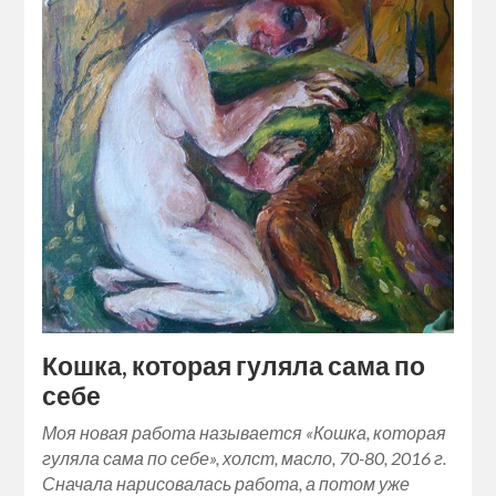
Кошка, которая гуляла сама по
себе
Моя новая работа называется «Кошка, которая
гуляла сама по себе», холст, масло, 70-80, 2016 г.
Сначала нарисовалась работа, а потом уже