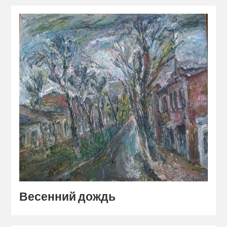
Весенний дождь