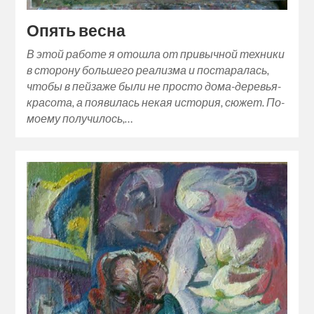
Опять весна
В этой работе я отошла от привычной техники
в сторону большего реализма и постаралась,
чтобы в пейзаже были не просто дома-деревья-
красота, а появилась некая история, сюжет. По-
моему получилось,…