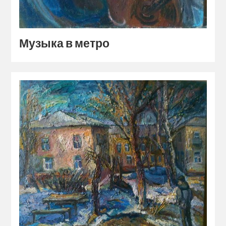
Музыка в метро