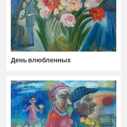
День влюбленных