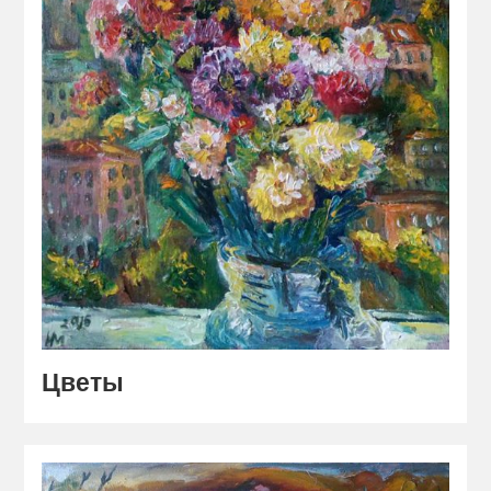
Цветы