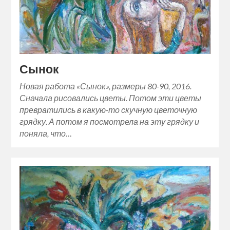
Сынок
Новая работа «Сынок», размеры 80-90, 2016.
Сначала рисовались цветы. Потом эти цветы
превратились в какую-то скучную цветочную
грядку. А потом я посмотрела на эту грядку и
поняла, что…