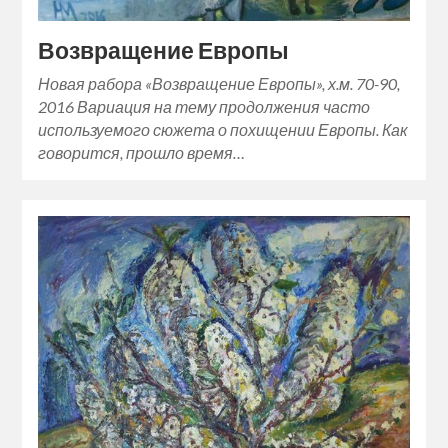
Возвращение Европы
Новая рабора «Возвращение Европы», х.м. 70-90,
2016 Вариация на тему продолжения часто
используемого сюжета о похищении Европы. Как
говорится, прошло время…