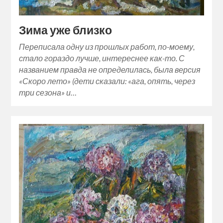
Зима уже близко
Переписала одну из прошлых работ, по-моему,
стало гораздо лучше, интереснее как-то. С
названием правда не определилась, была версия
«Скоро лето» (дети сказали: «ага, опять, через
три сезона» и…