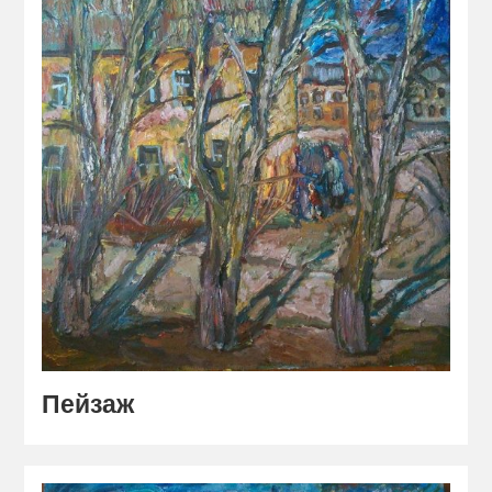
Пейзаж