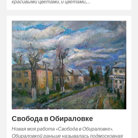
красивыми цветами, и цветами,…
Свобода в Обираловке
Новая моя работа «Свобода в Обираловке».
Обираловкой раньше называлась подмосковная