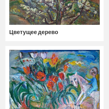
Цветущее дерево