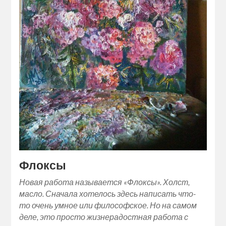
Флоксы
Новая работа называется «Флоксы». Холст,
масло. Сначала хотелось здесь написать что-
то очень умное или философское. Но на самом
деле, это просто жизнерадостная работа с