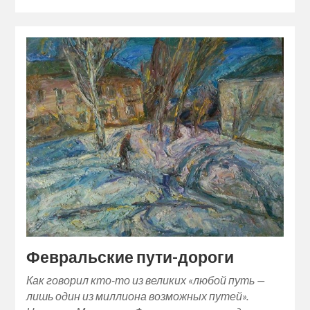
Февральские пути-дороги
Как говорил кто-то из великих «любой путь —
лишь один из миллиона возможных путей».