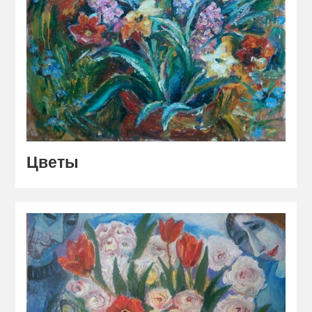
Цветы