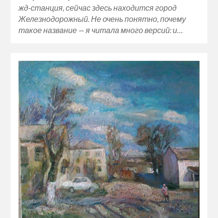
жд-станция, сейчас здесь находится город
Железнодорожный. Не очень понятно, почему
такое название — я читала много версий: и…