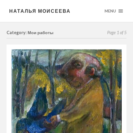
НАТАЛЬЯ МОИСЕЕВА
MENU
Category: Мои работы
Page 1 of 5