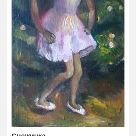
Снежинка