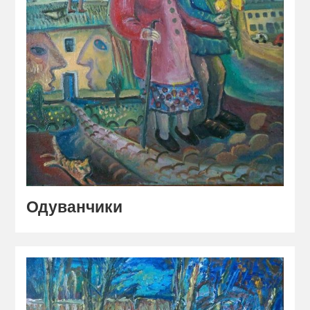
Одуванчики