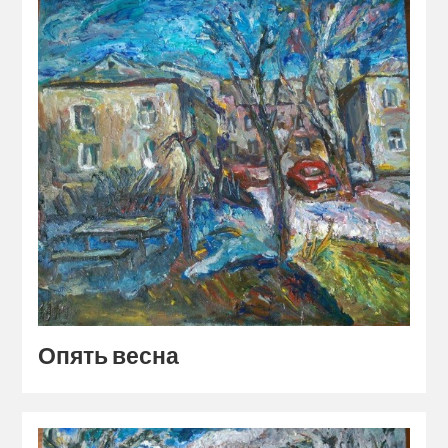
Опять весна