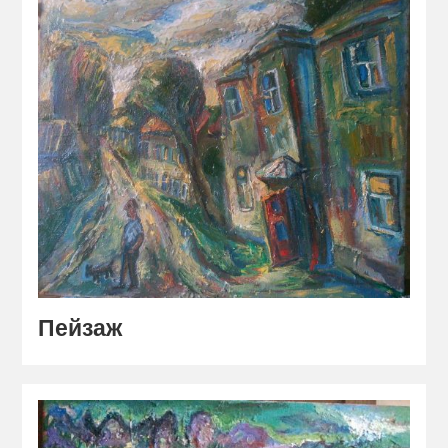
Пейзаж