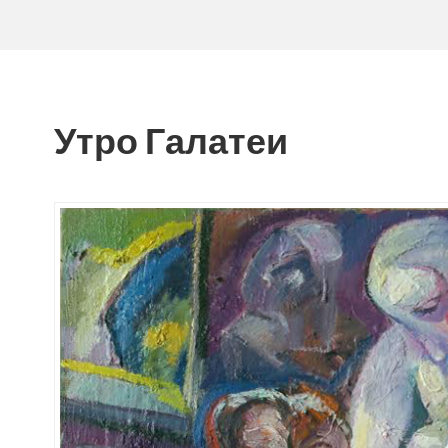
Утро Галатеи