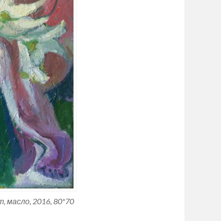
 масло, 2016, 80*70