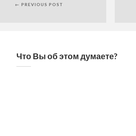
← PREVIOUS POST
Что Вы об этом думаете?