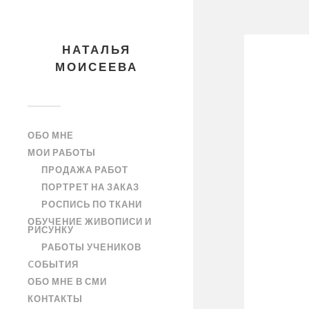
НАТАЛЬЯ
МОИСЕЕВА
ОБО МНЕ
МОИ РАБОТЫ
ПРОДАЖА РАБОТ
ПОРТРЕТ НА ЗАКАЗ
РОСПИСЬ ПО ТКАНИ
ОБУЧЕНИЕ ЖИВОПИСИ И
РИСУНКУ
РАБОТЫ УЧЕНИКОВ
CОБЫТИЯ
ОБО МНЕ В СМИ
КОНТАКТЫ