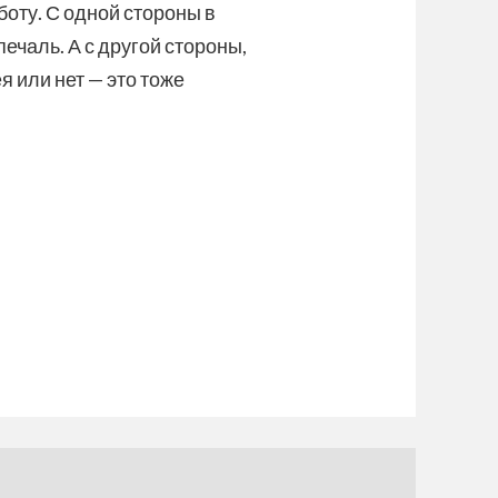
боту. С одной стороны в
чаль. А с другой стороны,
я или нет — это тоже