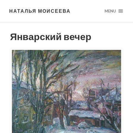
НАТАЛЬЯ МОИСЕЕВА
MENU
Январский вечер