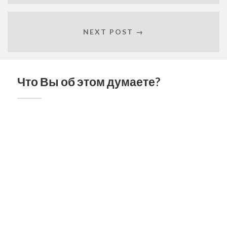
NEXT POST →
Что Вы об этом думаете?