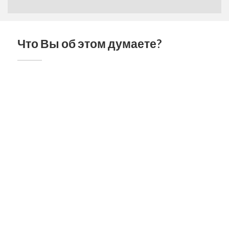
Что Вы об этом думаете?