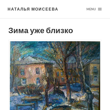
НАТАЛЬЯ МОИСЕЕВА
MENU
Зима уже близко