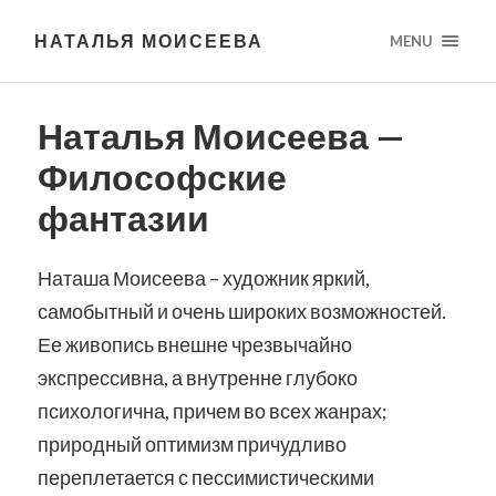
НАТАЛЬЯ МОИСЕЕВА
MENU
Наталья Моисеева —
Философские
фантазии
Наташа Моисеева – художник яркий,
самобытный и очень широких возможностей.
Ее живопись внешне чрезвычайно
экспрессивна, а внутренне глубоко
психологична, причем во всех жанрах;
природный оптимизм причудливо
переплетается с пессимистическими