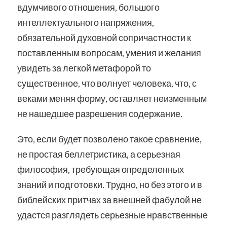
вдумчивого отношения, большого
интеллектуального напряжения,
обязательной духовной сопричастности к
поставленным вопросам, умения и желания
увидеть за легкой метафорой то
существенное, что волнует человека, что, с
веками меняя форму, оставляет неизменным
не нашедшее разрешения содержание.
Это, если будет позволено такое сравнение,
не простая беллетристика, а серьезная
философия, требующая определенных
знаний и подготовки. Трудно, но без этого и в
библейских притчах за внешней фабулой не
удастся разглядеть серьезные нравственные