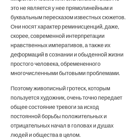
это не является у нее прямолинейным и
буквальным пересказом известных сюжетов.
Они носят характер реминисценций, даже,
скорее, современной интерпретации
нравственных императивов, а также их
деформаций в сознании и обыденной жизни
простого человека, обремененного
многочисленными бытовыми проблемами.
Поэтому живописный гротеск, которым
пользуется художник, очень точно передает
общее состояние тревоги за исход
постоянной борьбы положительных и
отрицательных начал в головах и душах
людей и общества в целом.