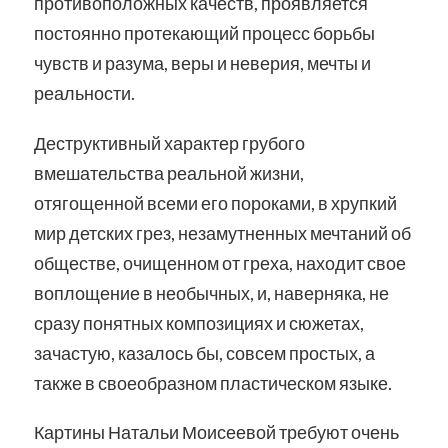
противоположных качеств, проявляется
постоянно протекающий процесс борьбы
чувств и разума, веры и неверия, мечты и
реальности.
Деструктивный характер грубого
вмешательства реальной жизни,
отягощенной всеми его пороками, в хрупкий
мир детских грез, незамутненных мечтаний об
обществе, очищенном от греха, находит свое
воплощение в необычных, и, наверняка, не
сразу понятных композициях и сюжетах,
зачастую, казалось бы, совсем простых, а
также в своеобразном пластическом языке.
Картины Натальи Моисеевой требуют очень