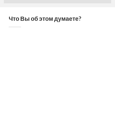
Что Вы об этом думаете?