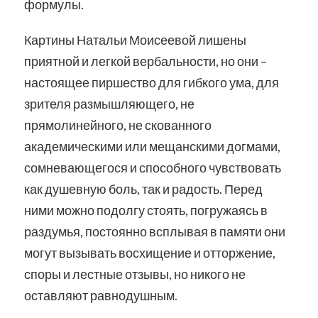
формулы.
Картины Натальи Моисеевой лишены
приятной и легкой вербальности, но они –
настоящее пиршество для гибкого ума, для
зрителя размышляющего, не
прямолинейного, не скованного
академическими или мещанскими догмами,
сомневающегося и способного чувствовать
как душевную боль, так и радость. Перед
ними можно подолгу стоять, погружаясь в
раздумья, постоянно всплывая в памяти они
могут вызывать восхищение и отторжение,
споры и лестные отзывы, но никого не
оставляют равнодушным.