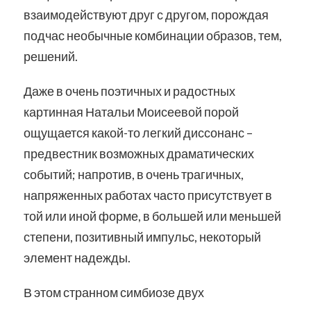
взаимодействуют друг с другом, порождая
подчас необычные комбинации образов, тем,
решений.
Даже в очень поэтичных и радостных
картинная Натальи Моисеевой порой
ощущается какой-то легкий диссонанс –
предвестник возможных драматических
событий; напротив, в очень трагичных,
напряженных работах часто присутствует в
той или иной форме, в большей или меньшей
степени, позитивный импульс, некоторый
элемент надежды.
В этом странном симбиозе двух