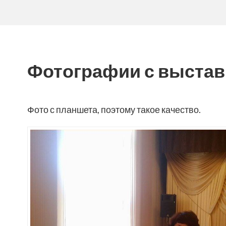
Фотографии с выстав
Фото с планшета, поэтому такое качество.