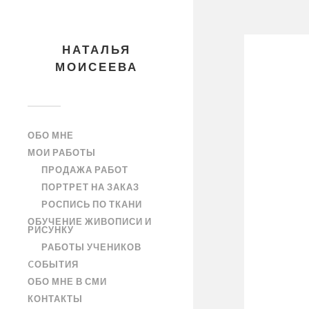
НАТАЛЬЯ
МОИСЕЕВА
ОБО МНЕ
МОИ РАБОТЫ
ПРОДАЖА РАБОТ
ПОРТРЕТ НА ЗАКАЗ
РОСПИСЬ ПО ТКАНИ
ОБУЧЕНИЕ ЖИВОПИСИ И
РИСУНКУ
РАБОТЫ УЧЕНИКОВ
CОБЫТИЯ
ОБО МНЕ В СМИ
КОНТАКТЫ