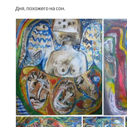
Дня, похожего на сон.