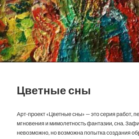
Цветные сны
Арт-проект «Цветные сны» — это серия работ,
мгновения и мимолетность фантазии, сна. Заф
невозможно, но возможна попытка создания обр