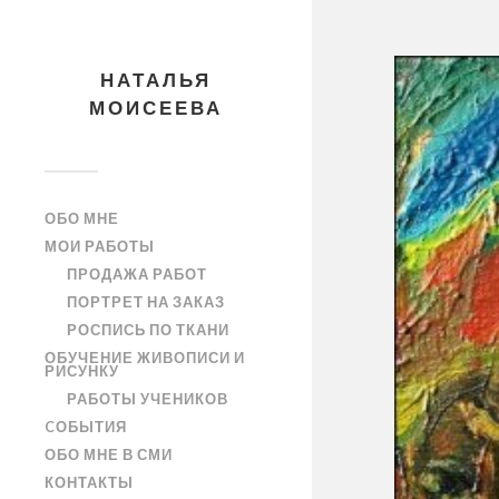
НАТАЛЬЯ
МОИСЕЕВА
ОБО МНЕ
МОИ РАБОТЫ
ПРОДАЖА РАБОТ
ПОРТРЕТ НА ЗАКАЗ
РОСПИСЬ ПО ТКАНИ
ОБУЧЕНИЕ ЖИВОПИСИ И
РИСУНКУ
РАБОТЫ УЧЕНИКОВ
CОБЫТИЯ
ОБО МНЕ В СМИ
КОНТАКТЫ