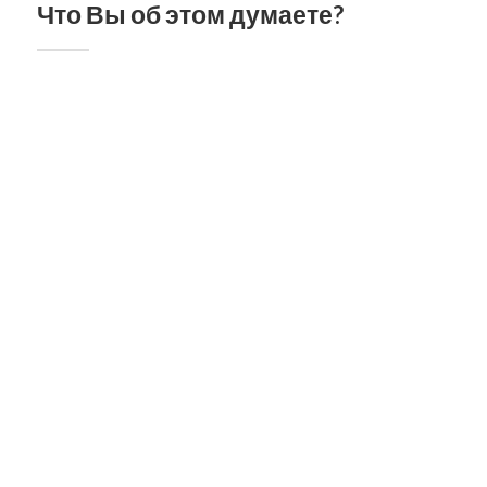
Что Вы об этом думаете?