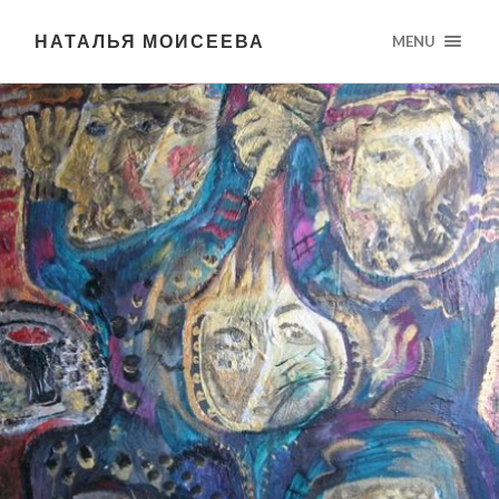
НАТАЛЬЯ МОИСЕЕВА
MENU