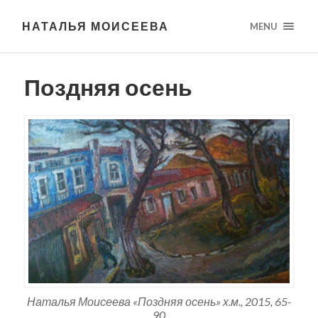
НАТАЛЬЯ МОИСЕЕВА
MENU
Поздняя осень
Наталья Моисеева «Поздняя осень» х.м., 2015, 65-
90