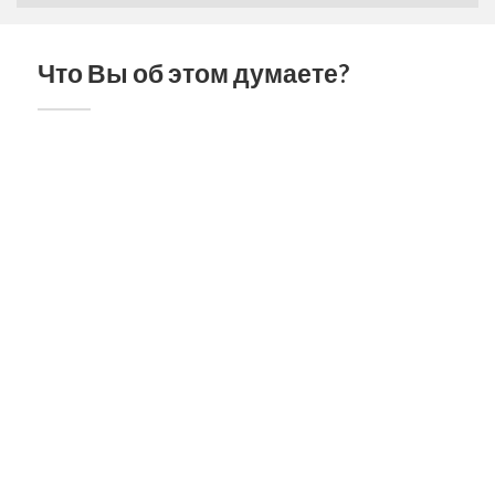
Что Вы об этом думаете?