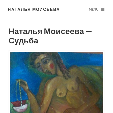
НАТАЛЬЯ МОИСЕЕВА
MENU
Наталья Моисеева —
Судьба