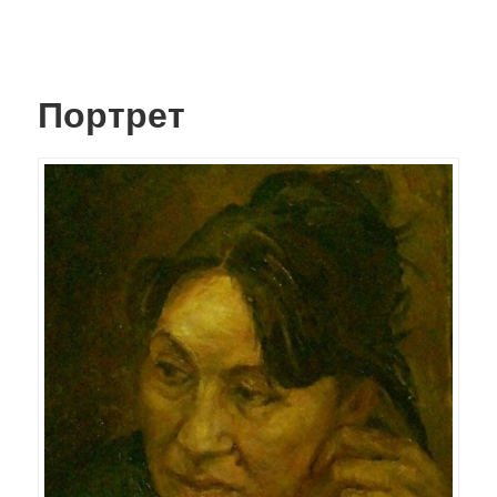
Портрет