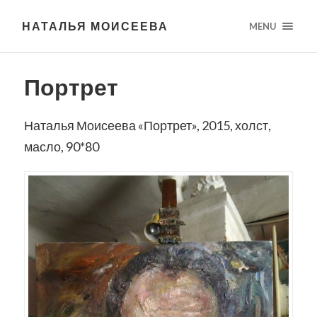
НАТАЛЬЯ МОИСЕЕВА
MENU
Портрет
Наталья Моисеева «Портрет», 2015, холст,
масло, 90*80