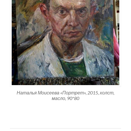
Наталья Моисеева «Портрет», 2015, холст,
масло, 90*80