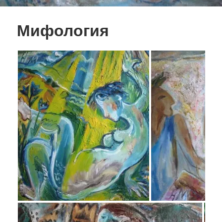
Мифология