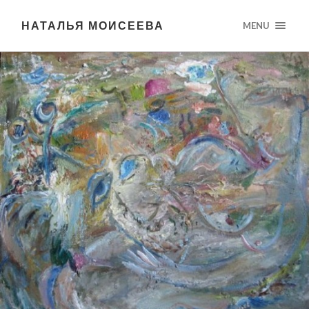
НАТАЛЬЯ МОИСЕЕВА
MENU