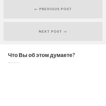
← PREVIOUS POST
NEXT POST →
Что Вы об этом думаете?