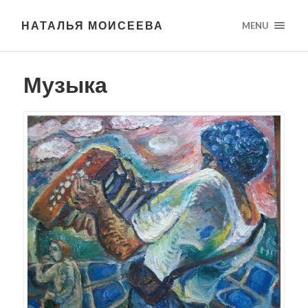
НАТАЛЬЯ МОИСЕЕВА
MENU
Музыка