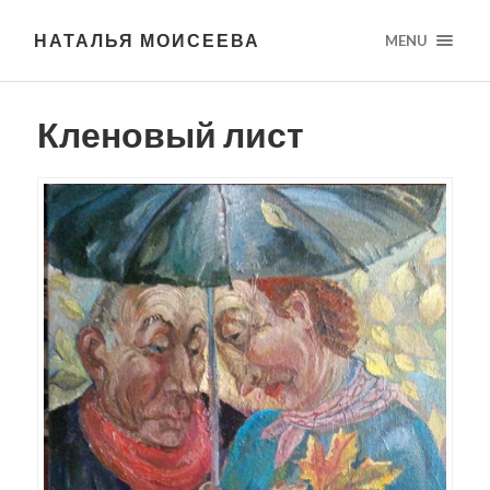
НАТАЛЬЯ МОИСЕЕВА
MENU
Кленовый лист