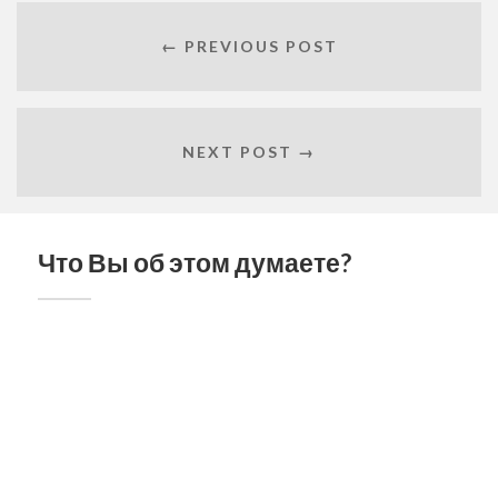
← PREVIOUS POST
NEXT POST →
Что Вы об этом думаете?