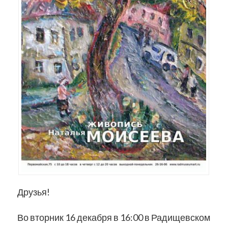
Друзья!
Во вторник 16 декабря в 16:00 в Радищевском