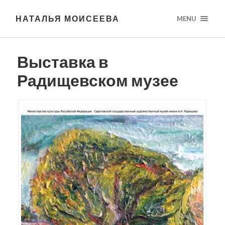
НАТАЛЬЯ МОИСЕЕВА
MENU
Выставка в
Радищевском музее