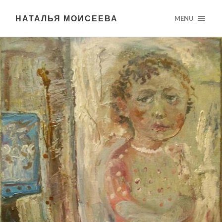
НАТАЛЬЯ МОИСЕЕВА
MENU