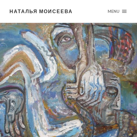
НАТАЛЬЯ МОИСЕЕВА
MENU