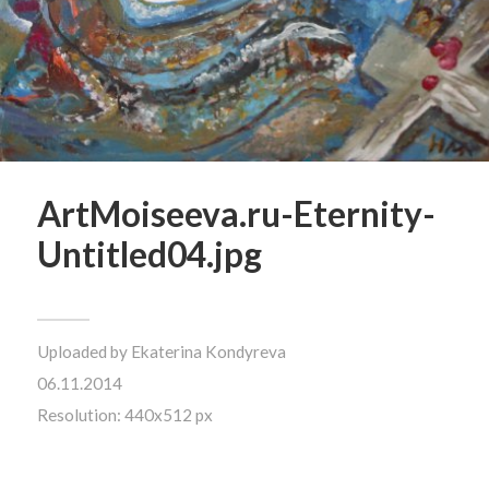
ArtMoiseeva.ru-Eternity-
Untitled04.jpg
Uploaded by
Ekaterina Kondyreva
06.11.2014
Resolution: 440x512 px