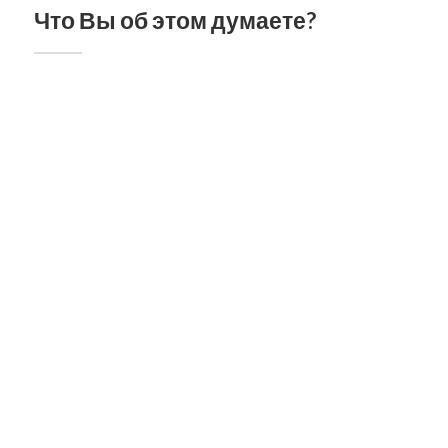
Что Вы об этом думаете?