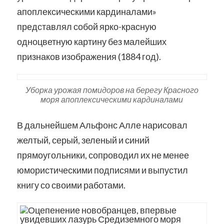
апоплексическими кардиналами»
представлял собой ярко-красную
одноцветную картину без малейших
признаков изображения (1884 год).
Уборка урожая помидоров на берегу Красного
моря апоплексическими кардиналами
В дальнейшем Альфонс Алле нарисовал
желтый, серый, зеленый и синий
прямоугольники, сопроводил их не менее
юмористическими подписями и выпустил
книгу со своими работами.