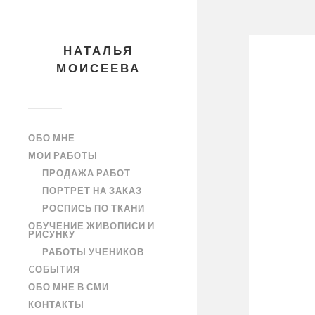
НАТАЛЬЯ
МОИСЕЕВА
ОБО МНЕ
МОИ РАБОТЫ
ПРОДАЖА РАБОТ
ПОРТРЕТ НА ЗАКАЗ
РОСПИСЬ ПО ТКАНИ
ОБУЧЕНИЕ ЖИВОПИСИ И
РИСУНКУ
РАБОТЫ УЧЕНИКОВ
CОБЫТИЯ
ОБО МНЕ В СМИ
КОНТАКТЫ