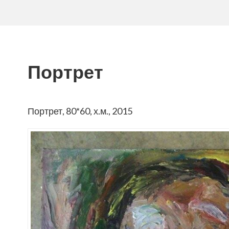
Портрет
Портрет, 80*60, х.м., 2015