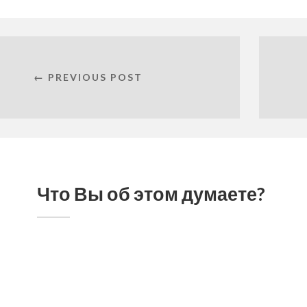
← PREVIOUS POST
Что Вы об этом думаете?