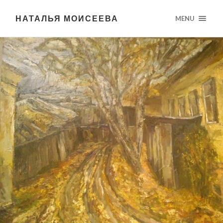
НАТАЛЬЯ МОИСЕЕВА
MENU