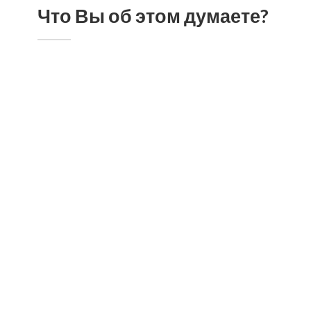
Что Вы об этом думаете?