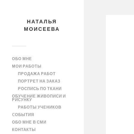
НАТАЛЬЯ
МОИСЕЕВА
ОБО МНЕ
МОИ РАБОТЫ
ПРОДАЖА РАБОТ
ПОРТРЕТ НА ЗАКАЗ
РОСПИСЬ ПО ТКАНИ
ОБУЧЕНИЕ ЖИВОПИСИ И
РИСУНКУ
РАБОТЫ УЧЕНИКОВ
CОБЫТИЯ
ОБО МНЕ В СМИ
КОНТАКТЫ