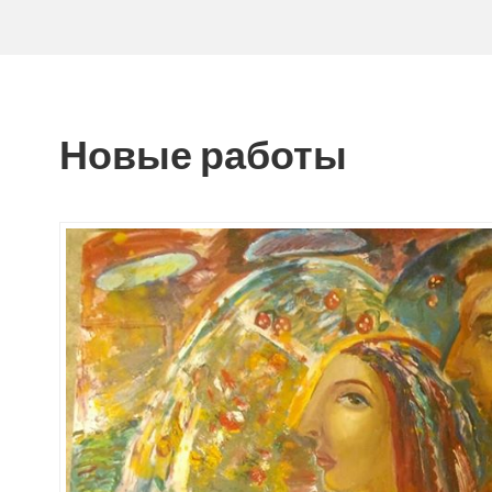
Новые работы