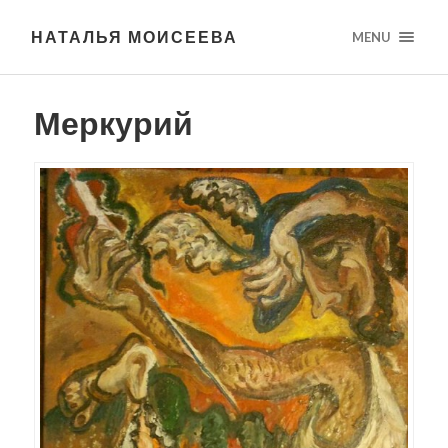
НАТАЛЬЯ МОИСЕЕВА
MENU
Меркурий