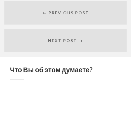
← PREVIOUS POST
NEXT POST →
Что Вы об этом думаете?