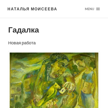
НАТАЛЬЯ МОИСЕЕВА
MENU
Гадалка
Новая работа