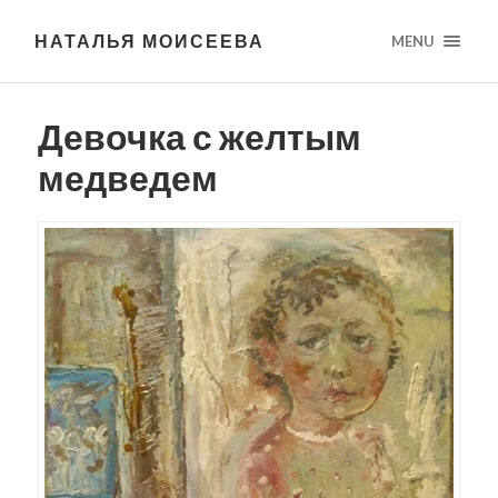
НАТАЛЬЯ МОИСЕЕВА
MENU
Девочка с желтым
медведем