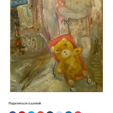
Поделиться ссылкой: