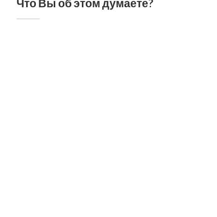
Что Вы об этом думаете?