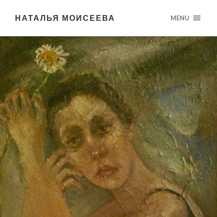
НАТАЛЬЯ МОИСЕЕВА
MENU