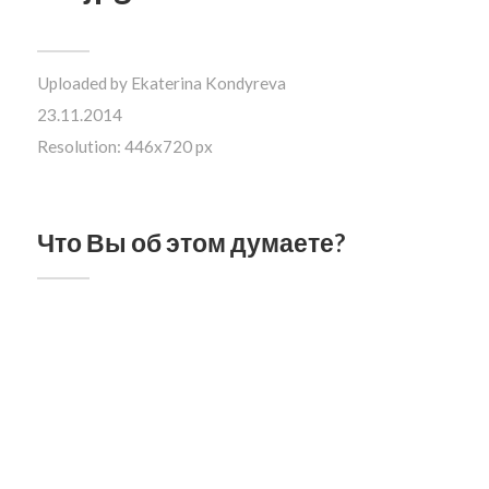
Uploaded by
Ekaterina Kondyreva
23.11.2014
Resolution: 446x720 px
Что Вы об этом думаете?