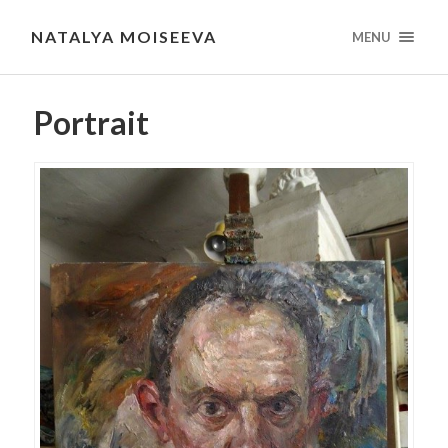
NATALYA MOISEEVA
MENU
Portrait