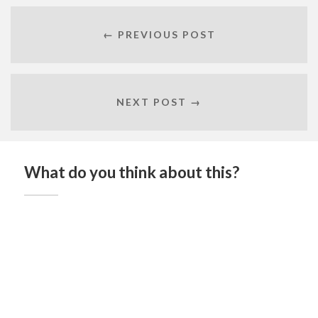
← PREVIOUS POST
NEXT POST →
What do you think about this?