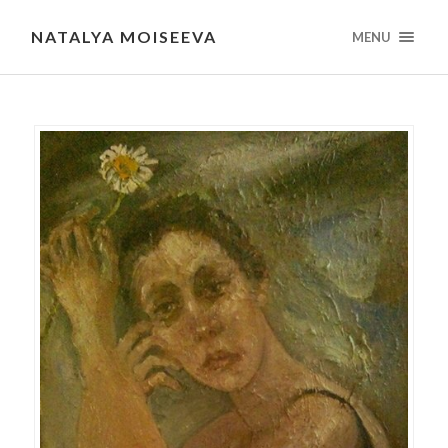
NATALYA MOISEEVA
MENU