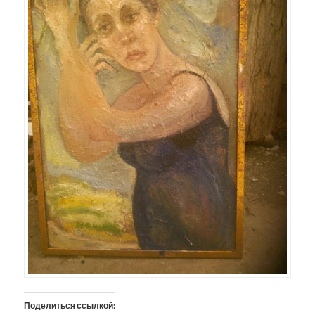
Поделиться ссылкой: