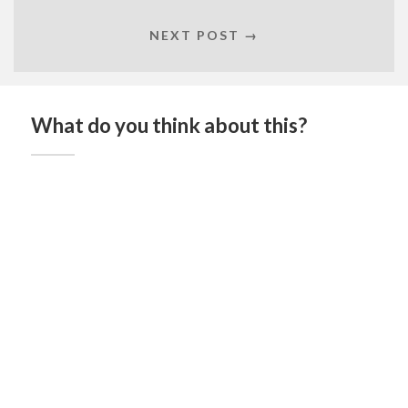
NEXT POST →
What do you think about this?