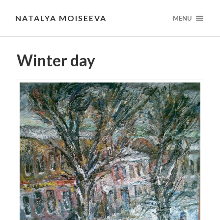
NATALYA MOISEEVA
MENU
Winter day