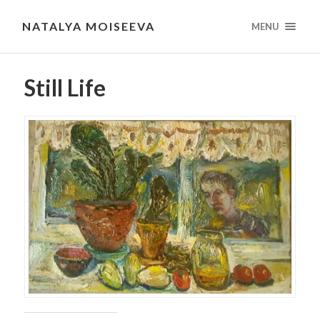
NATALYA MOISEEVA
MENU
Still Life