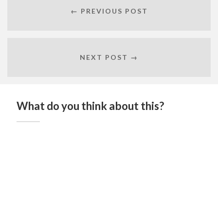
← PREVIOUS POST
NEXT POST →
What do you think about this?