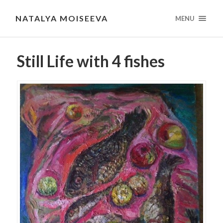
NATALYA MOISEEVA
MENU
Still Life with 4 fishes