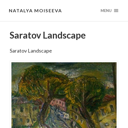
NATALYA MOISEEVA
MENU
Saratov Landscape
Saratov Landscape