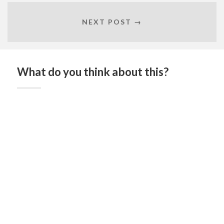
NEXT POST →
What do you think about this?