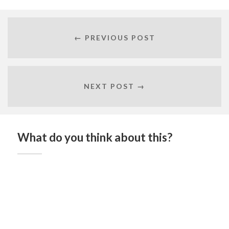
← PREVIOUS POST
NEXT POST →
What do you think about this?