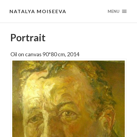
NATALYA MOISEEVA
MENU
Portrait
Oil on canvas 90*80 cm, 2014