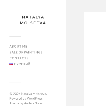
NATALYA
MOISEEVA
ABOUT ME
SALE OF PAINTINGS
CONTACTS
РУССКИЙ
© 2026
Natalya Moiseeva
.
Powered by
WordPress
.
Theme by
Anders Norén
.