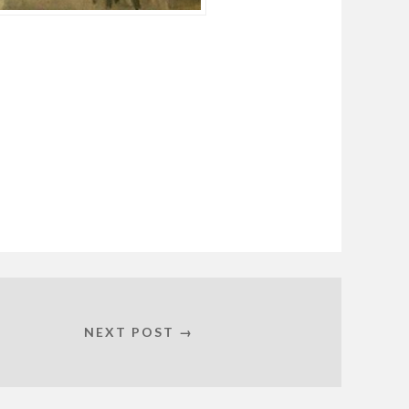
NEXT POST →