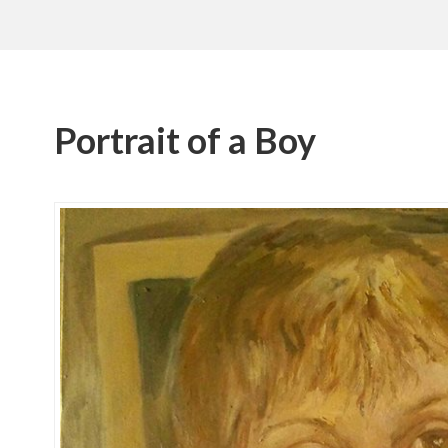
Portrait of a Boy