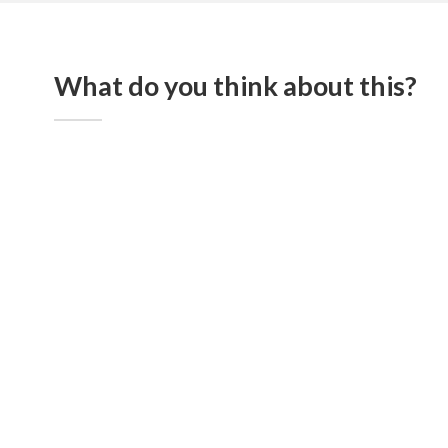
What do you think about this?