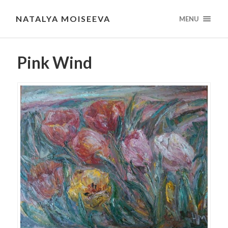
NATALYA MOISEEVA
MENU
Pink Wind