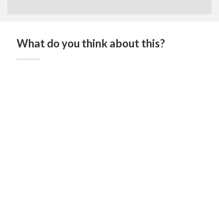
What do you think about this?