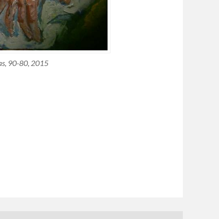
as, 90-80, 2015