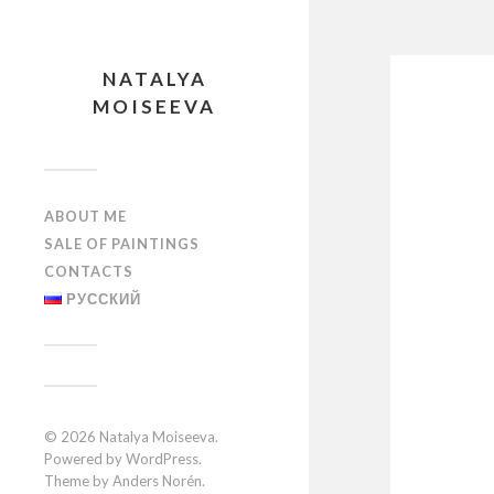
NATALYA
MOISEEVA
ABOUT ME
SALE OF PAINTINGS
CONTACTS
РУССКИЙ
© 2026
Natalya Moiseeva
.
Powered by
WordPress
.
Theme by
Anders Norén
.