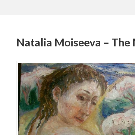
Natalia Moiseeva – The