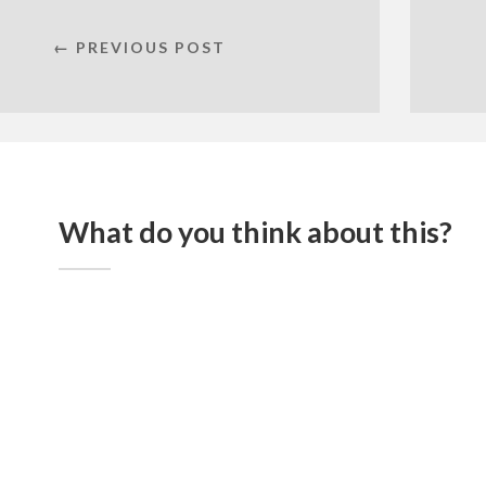
← PREVIOUS POST
What do you think about this?