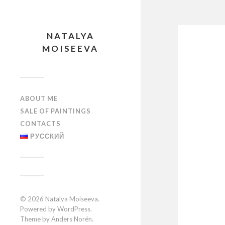
NATALYA
MOISEEVA
ABOUT ME
SALE OF PAINTINGS
CONTACTS
РУССКИЙ
© 2026
Natalya Moiseeva
.
Powered by
WordPress
.
Theme by
Anders Norén
.