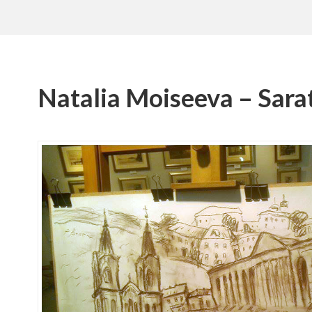
Natalia Moiseeva – Sara