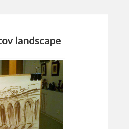
tov landscape